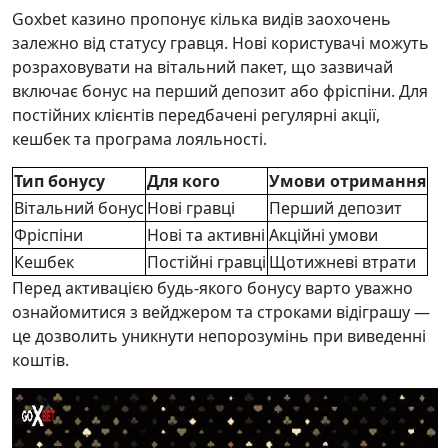
Goxbet казино пропонує кілька видів заохочень
залежно від статусу гравця. Нові користувачі можуть
розраховувати на вітальний пакет, що зазвичай
включає бонус на перший депозит або фріспіни. Для
постійних клієнтів передбачені регулярні акції,
кешбек та програма лояльності.
Тип бонусу
Для кого
Умови отримання
Вітальний бонус
Нові гравці
Перший депозит
Фріспіни
Нові та активні
Акційні умови
Кешбек
Постійні гравці
Щотижневі втрати
Перед активацією будь-якого бонусу варто уважно
ознайомитися з вейджером та строками відіграшу —
це дозволить уникнути непорозумінь при виведенні
коштів.